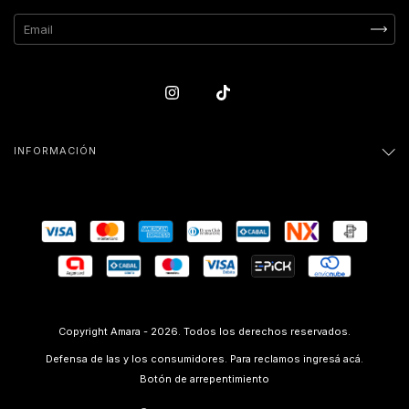
INFORMACIÓN
Copyright Amara - 2026. Todos los derechos reservados.
Defensa de las y los consumidores. Para reclamos
ingresá acá.
Botón de arrepentimiento