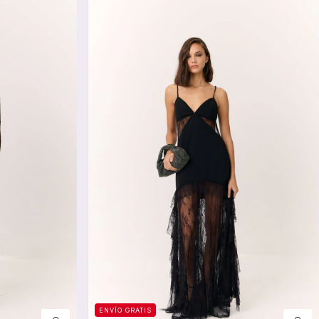
ENVÍO GRATIS