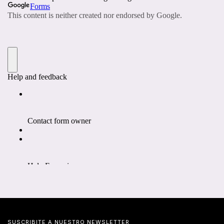
SUSCRIBITE A NUESTRO NEWSLETTER