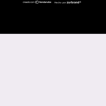
Hecho por