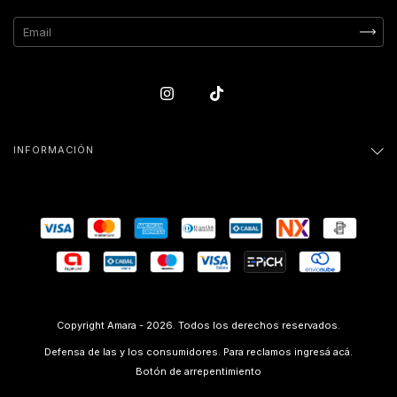
INFORMACIÓN
Copyright Amara - 2026. Todos los derechos reservados.
Defensa de las y los consumidores. Para reclamos
ingresá acá.
Botón de arrepentimiento