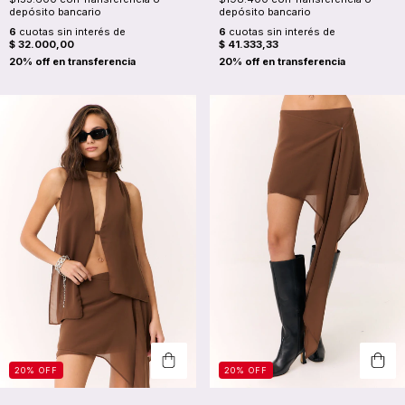
depósito bancario
depósito bancario
6
cuotas sin interés de
6
cuotas sin interés de
$ 41.333,33
$ 32.000,00
20
%
OFF
20
%
OFF