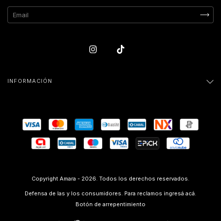
INFORMACIÓN
Copyright Amara - 2026. Todos los derechos reservados.
Defensa de las y los consumidores. Para reclamos
ingresá acá.
Botón de arrepentimiento